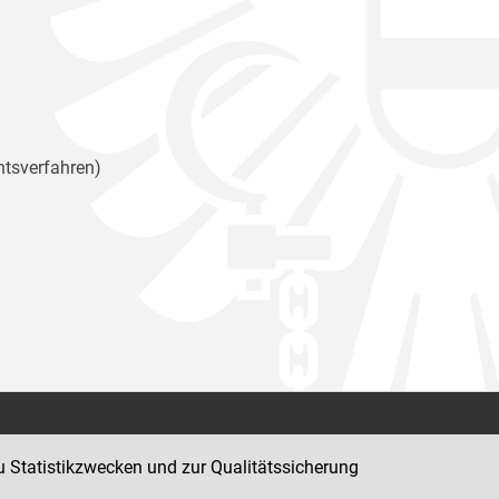
htsverfahren)
Kontakt
u Statistikzwecken und zur Qualitätssicherung
Impressum