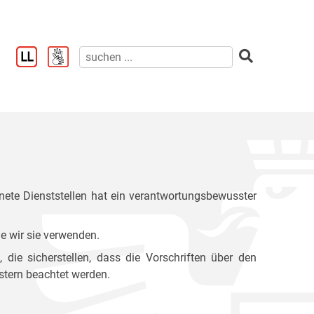
ete Dienststellen hat ein verantwortungsbewusster
e wir sie verwenden.
ie sicherstellen, dass die Vorschriften über den
stern beachtet werden.