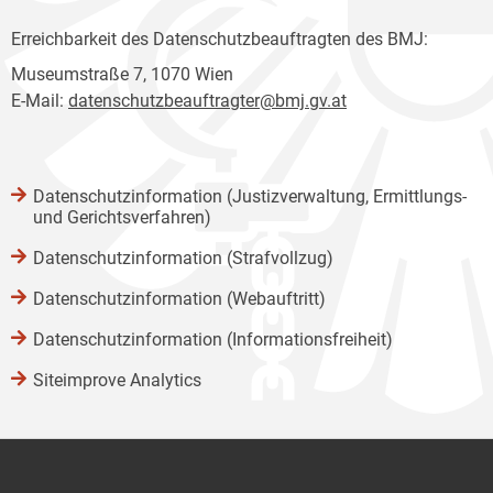
Erreichbarkeit des Datenschutzbeauftragten des BMJ:
Museumstraße 7, 1070 Wien
E-Mail:
datenschutzbeauftragter@bmj.gv.at
Datenschutzinformation (Justizverwaltung, Ermittlungs-
und Gerichtsverfahren)
Datenschutzinformation (Strafvollzug)
Datenschutzinformation (Webauftritt)
Datenschutzinformation (Informationsfreiheit)
Siteimprove Analytics