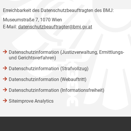
Erreichbarkeit des Datenschutzbeauftragten des BMJ:
Museumstraße 7, 1070 Wien
E-Mail:
datenschutzbeauftragter@bmj.gv.at
Datenschutzinformation (Justizverwaltung, Ermittlungs-
und Gerichtsverfahren)
Datenschutzinformation (Strafvollzug)
Datenschutzinformation (Webauftritt)
Datenschutzinformation (Informationsfreiheit)
Siteimprove Analytics