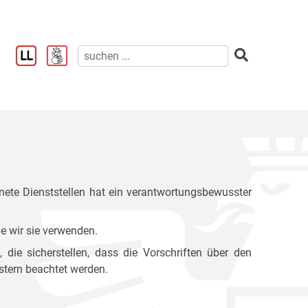
ete Dienststellen hat ein verantwortungsbewusster
e wir sie verwenden.
ie sicherstellen, dass die Vorschriften über den
stern beachtet werden.