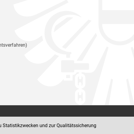
htsverfahren)
Kontakt
u Statistikzwecken und zur Qualitätssicherung
Impressum