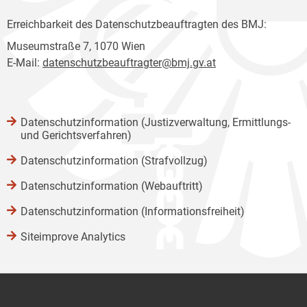
Erreichbarkeit des Datenschutzbeauftragten des BMJ:
Museumstraße 7, 1070 Wien
E-Mail:
datenschutzbeauftragter@bmj.gv.at
Datenschutzinformation (Justizverwaltung, Ermittlungs-
und Gerichtsverfahren)
Datenschutzinformation (Strafvollzug)
Datenschutzinformation (Webauftritt)
Datenschutzinformation (Informationsfreiheit)
Siteimprove Analytics