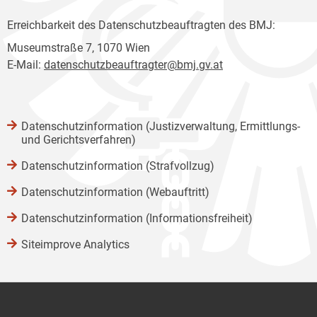
Erreichbarkeit des Datenschutzbeauftragten des BMJ:
Museumstraße 7, 1070 Wien
E-Mail:
datenschutzbeauftragter@bmj.gv.at
Datenschutzinformation (Justizverwaltung, Ermittlungs-
und Gerichtsverfahren)
Datenschutzinformation (Strafvollzug)
Datenschutzinformation (Webauftritt)
Datenschutzinformation (Informationsfreiheit)
Siteimprove Analytics