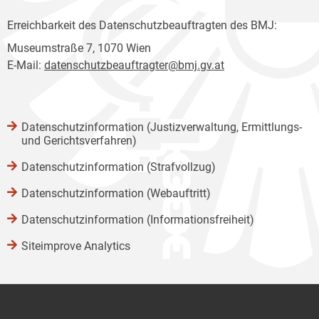
Erreichbarkeit des Datenschutzbeauftragten des BMJ:
Museumstraße 7, 1070 Wien
E-Mail:
datenschutzbeauftragter@bmj.gv.at
Datenschutzinformation (Justizverwaltung, Ermittlungs-
und Gerichtsverfahren)
Datenschutzinformation (Strafvollzug)
Datenschutzinformation (Webauftritt)
Datenschutzinformation (Informationsfreiheit)
Siteimprove Analytics