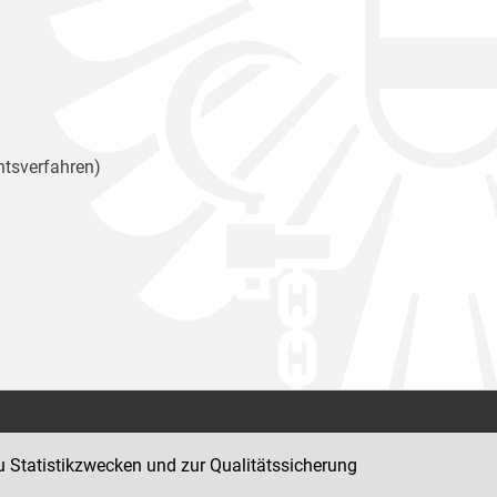
htsverfahren)
Kontakt
u Statistikzwecken und zur Qualitätssicherung
Impressum