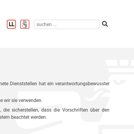
ete Dienststellen hat ein verantwortungsbewusster
e wir sie verwenden.
ie sicherstellen, dass die Vorschriften über den
stern beachtet werden.