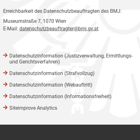
Erreichbarkeit des Datenschutzbeauftragten des BMJ:
Museumstraße 7, 1070 Wien
E-Mail:
datenschutzbeauftragter@bmj.gv.at
Datenschutzinformation (Justizverwaltung, Ermittlungs-
und Gerichtsverfahren)
Datenschutzinformation (Strafvollzug)
Datenschutzinformation (Webauftritt)
Datenschutzinformation (Informationsfreiheit)
Siteimprove Analytics