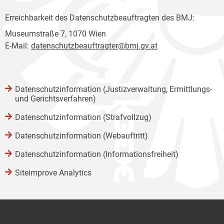
Erreichbarkeit des Datenschutzbeauftragten des BMJ:
Museumstraße 7, 1070 Wien
E-Mail:
datenschutzbeauftragter@bmj.gv.at
Datenschutzinformation (Justizverwaltung, Ermittlungs-
und Gerichtsverfahren)
Datenschutzinformation (Strafvollzug)
Datenschutzinformation (Webauftritt)
Datenschutzinformation (Informationsfreiheit)
Siteimprove Analytics