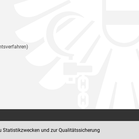
htsverfahren)
Kontakt
u Statistikzwecken und zur Qualitätssicherung
Impressum