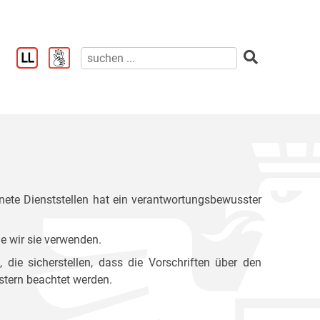
ete Dienststellen hat ein verantwortungsbewusster
e wir sie verwenden.
ie sicherstellen, dass die Vorschriften über den
stern beachtet werden.