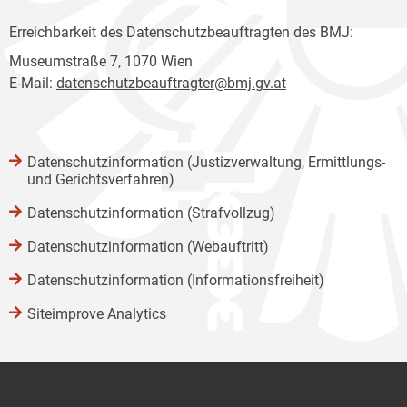
Erreichbarkeit des Datenschutzbeauftragten des BMJ:
Museumstraße 7, 1070 Wien
E-Mail:
datenschutzbeauftragter@bmj.gv.at
Datenschutzinformation (Justizverwaltung, Ermittlungs-
und Gerichtsverfahren)
Datenschutzinformation (Strafvollzug)
Datenschutzinformation (Webauftritt)
Datenschutzinformation (Informationsfreiheit)
Siteimprove Analytics