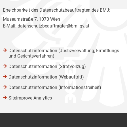
Erreichbarkeit des Datenschutzbeauftragten des BMJ:
Museumstraße 7, 1070 Wien
E-Mail:
datenschutzbeauftragter@bmj.gv.at
Datenschutzinformation (Justizverwaltung, Ermittlungs-
und Gerichtsverfahren)
Datenschutzinformation (Strafvollzug)
Datenschutzinformation (Webauftritt)
Datenschutzinformation (Informationsfreiheit)
Siteimprove Analytics