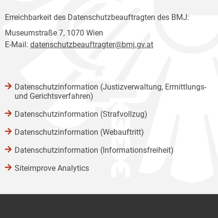
Erreichbarkeit des Datenschutzbeauftragten des BMJ:
Museumstraße 7, 1070 Wien
E-Mail:
datenschutzbeauftragter@bmj.gv.at
Datenschutzinformation (Justizverwaltung, Ermittlungs-
und Gerichtsverfahren)
Datenschutzinformation (Strafvollzug)
Datenschutzinformation (Webauftritt)
Datenschutzinformation (Informationsfreiheit)
Siteimprove Analytics