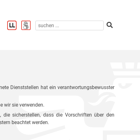
ete Dienststellen hat ein verantwortungsbewusster
e wir sie verwenden.
ie sicherstellen, dass die Vorschriften über den
stern beachtet werden.