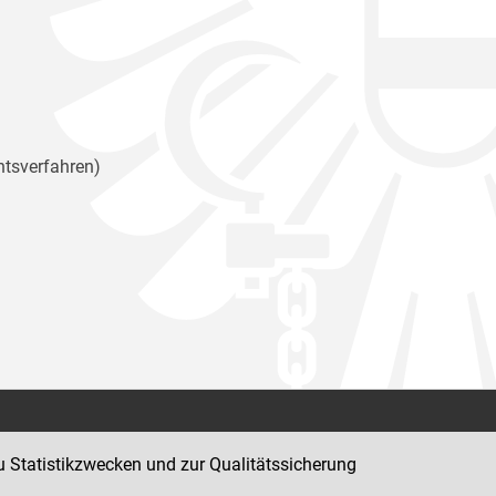
htsverfahren)
Kontakt
u Statistikzwecken und zur Qualitätssicherung
Impressum