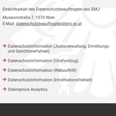
Erreichbarkeit des Datenschutzbeauftragten des BMJ:
Museumstraße 7, 1070 Wien
E-Mail:
datenschutzbeauftragter@bmj.gv.at
Datenschutzinformation (Justizverwaltung, Ermittlungs-
und Gerichtsverfahren)
Datenschutzinformation (Strafvollzug)
Datenschutzinformation (Webauftritt)
Datenschutzinformation (Informationsfreiheit)
Siteimprove Analytics