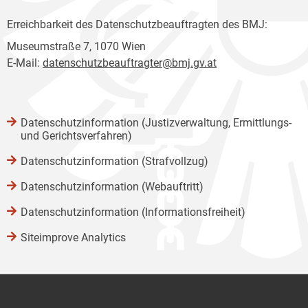
Erreichbarkeit des Datenschutzbeauftragten des BMJ:
Museumstraße 7, 1070 Wien
E-Mail:
datenschutzbeauftragter@bmj.gv.at
Datenschutzinformation (Justizverwaltung, Ermittlungs-
und Gerichtsverfahren)
Datenschutzinformation (Strafvollzug)
Datenschutzinformation (Webauftritt)
Datenschutzinformation (Informationsfreiheit)
Siteimprove Analytics