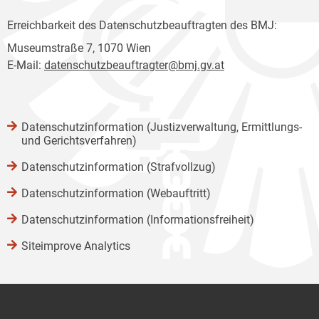
Erreichbarkeit des Datenschutzbeauftragten des BMJ:
Museumstraße 7, 1070 Wien
E-Mail:
datenschutzbeauftragter@bmj.gv.at
Datenschutzinformation (Justizverwaltung, Ermittlungs-
und Gerichtsverfahren)
Datenschutzinformation (Strafvollzug)
Datenschutzinformation (Webauftritt)
Datenschutzinformation (Informationsfreiheit)
Siteimprove Analytics