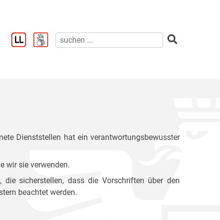
ete Dienststellen hat ein verantwortungsbewusster
e wir sie verwenden.
ie sicherstellen, dass die Vorschriften über den
stern beachtet werden.