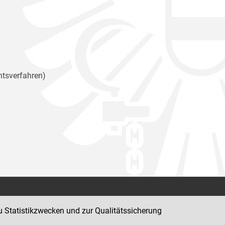
htsverfahren)
Kontakt
u Statistikzwecken und zur Qualitätssicherung
Impressum