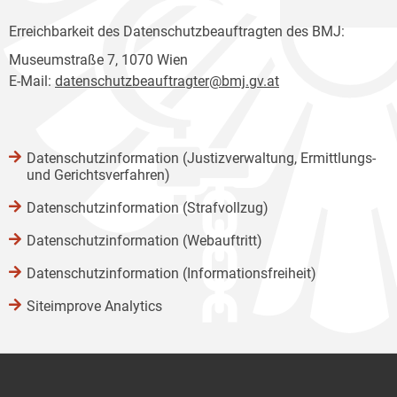
Erreichbarkeit des Datenschutzbeauftragten des BMJ:
Museumstraße 7, 1070 Wien
E-Mail:
datenschutzbeauftragter@bmj.gv.at
Datenschutzinformation (Justizverwaltung, Ermittlungs-
und Gerichtsverfahren)
Datenschutzinformation (Strafvollzug)
Datenschutzinformation (Webauftritt)
Datenschutzinformation (Informationsfreiheit)
Siteimprove Analytics