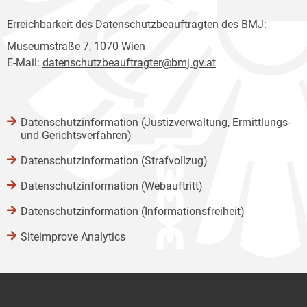
Erreichbarkeit des Datenschutzbeauftragten des BMJ:
Museumstraße 7, 1070 Wien
E-Mail:
datenschutzbeauftragter@bmj.gv.at
Datenschutzinformation (Justizverwaltung, Ermittlungs-
und Gerichtsverfahren)
Datenschutzinformation (Strafvollzug)
Datenschutzinformation (Webauftritt)
Datenschutzinformation (Informationsfreiheit)
Siteimprove Analytics