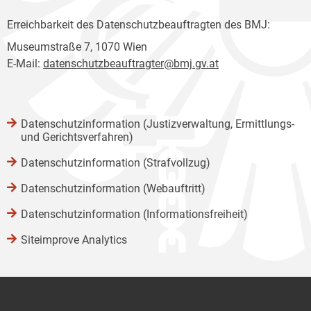
Erreichbarkeit des Datenschutzbeauftragten des BMJ:
Museumstraße 7, 1070 Wien
E-Mail:
datenschutzbeauftragter@bmj.gv.at
Datenschutzinformation (Justizverwaltung, Ermittlungs-
und Gerichtsverfahren)
Datenschutzinformation (Strafvollzug)
Datenschutzinformation (Webauftritt)
Datenschutzinformation (Informationsfreiheit)
Siteimprove Analytics