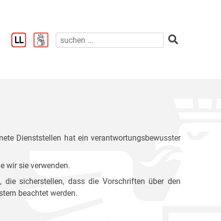
ete Dienststellen hat ein verantwortungsbewusster
e wir sie verwenden.
ie sicherstellen, dass die Vorschriften über den
stern beachtet werden.