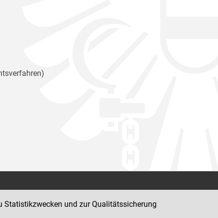
htsverfahren)
Kontakt
u Statistikzwecken und zur Qualitätssicherung
Impressum