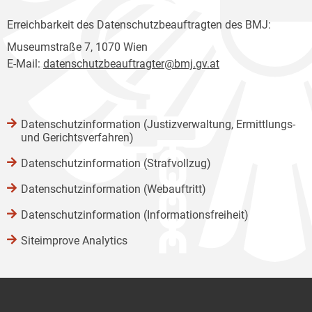
Erreichbarkeit des Datenschutzbeauftragten des BMJ:
Museumstraße 7, 1070 Wien
E-Mail:
datenschutzbeauftragter@bmj.gv.at
Datenschutzinformation (Justizverwaltung, Ermittlungs-
und Gerichtsverfahren)
Datenschutzinformation (Strafvollzug)
Datenschutzinformation (Webauftritt)
Datenschutzinformation (Informationsfreiheit)
Siteimprove Analytics