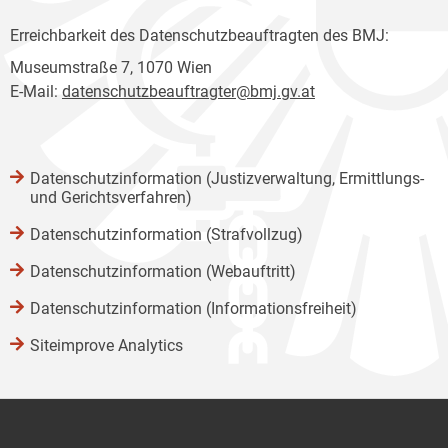
Erreichbarkeit des Datenschutzbeauftragten des BMJ:
Museumstraße 7, 1070 Wien
E-Mail:
datenschutzbeauftragter@bmj.gv.at
Datenschutzinformation (Justizverwaltung, Ermittlungs-
und Gerichtsverfahren)
Datenschutzinformation (Strafvollzug)
Datenschutzinformation (Webauftritt)
Datenschutzinformation (Informationsfreiheit)
Siteimprove Analytics