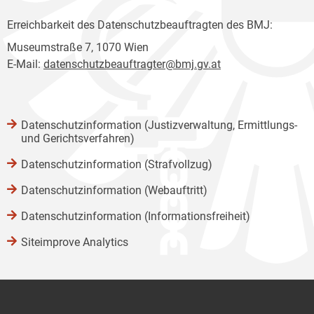
Erreichbarkeit des Datenschutzbeauftragten des BMJ:
Museumstraße 7, 1070 Wien
E-Mail:
datenschutzbeauftragter@bmj.gv.at
Datenschutzinformation (Justizverwaltung, Ermittlungs-
und Gerichtsverfahren)
Datenschutzinformation (Strafvollzug)
Datenschutzinformation (Webauftritt)
Datenschutzinformation (Informationsfreiheit)
Siteimprove Analytics