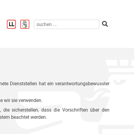
ete Dienststellen hat ein verantwortungsbewusster
e wir sie verwenden.
ie sicherstellen, dass die Vorschriften über den
stern beachtet werden.