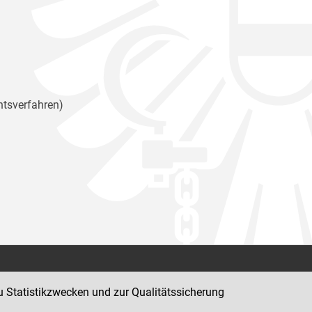
htsverfahren)
Kontakt
u Statistikzwecken und zur Qualitätssicherung
Impressum