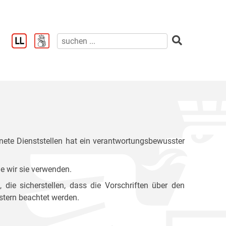
ete Dienststellen hat ein verantwortungsbewusster
e wir sie verwenden.
ie sicherstellen, dass die Vorschriften über den
stern beachtet werden.