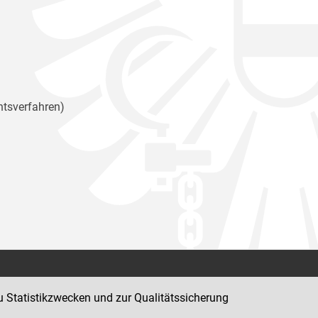
htsverfahren)
Kontakt
u Statistikzwecken und zur Qualitätssicherung
Impressum