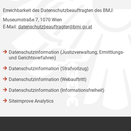
Erreichbarkeit des Datenschutzbeauftragten des BMJ:
Museumstraße 7, 1070 Wien
E-Mail:
datenschutzbeauftragter@bmj.gv.at
Datenschutzinformation (Justizverwaltung, Ermittlungs-
und Gerichtsverfahren)
Datenschutzinformation (Strafvollzug)
Datenschutzinformation (Webauftritt)
Datenschutzinformation (Informationsfreiheit)
Siteimprove Analytics