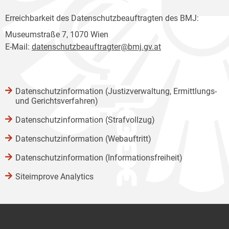
Erreichbarkeit des Datenschutzbeauftragten des BMJ:
Museumstraße 7, 1070 Wien
E-Mail:
datenschutzbeauftragter@bmj.gv.at
Datenschutzinformation (Justizverwaltung, Ermittlungs-
und Gerichtsverfahren)
Datenschutzinformation (Strafvollzug)
Datenschutzinformation (Webauftritt)
Datenschutzinformation (Informationsfreiheit)
Siteimprove Analytics