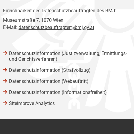
Erreichbarkeit des Datenschutzbeauftragten des BMJ:
Museumstraße 7, 1070 Wien
E-Mail:
datenschutzbeauftragter@bmj.gv.at
Datenschutzinformation (Justizverwaltung, Ermittlungs-
und Gerichtsverfahren)
Datenschutzinformation (Strafvollzug)
Datenschutzinformation (Webauftritt)
Datenschutzinformation (Informationsfreiheit)
Siteimprove Analytics