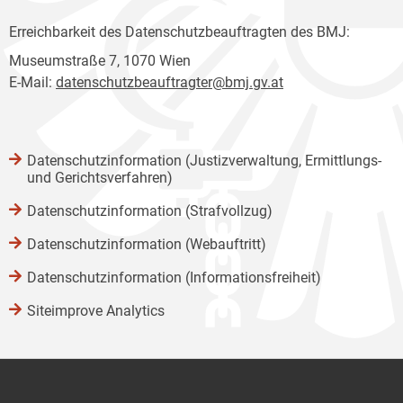
Erreichbarkeit des Datenschutzbeauftragten des BMJ:
Museumstraße 7, 1070 Wien
E-Mail:
datenschutzbeauftragter@bmj.gv.at
Datenschutzinformation (Justizverwaltung, Ermittlungs-
und Gerichtsverfahren)
Datenschutzinformation (Strafvollzug)
Datenschutzinformation (Webauftritt)
Datenschutzinformation (Informationsfreiheit)
Siteimprove Analytics