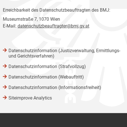
Erreichbarkeit des Datenschutzbeauftragten des BMJ:
Museumstraße 7, 1070 Wien
E-Mail:
datenschutzbeauftragter@bmj.gv.at
Datenschutzinformation (Justizverwaltung, Ermittlungs-
und Gerichtsverfahren)
Datenschutzinformation (Strafvollzug)
Datenschutzinformation (Webauftritt)
Datenschutzinformation (Informationsfreiheit)
Siteimprove Analytics