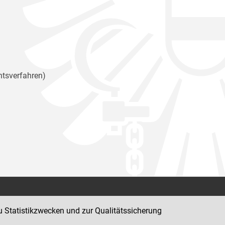
htsverfahren)
Kontakt
u Statistikzwecken und zur Qualitätssicherung
Impressum