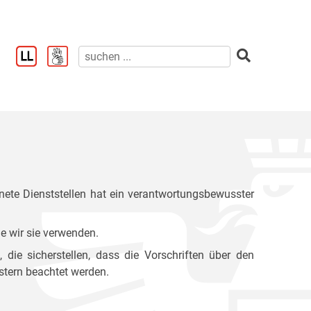
ete Dienststellen hat ein verantwortungsbewusster
e wir sie verwenden.
ie sicherstellen, dass die Vorschriften über den
stern beachtet werden.