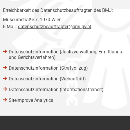
Erreichbarkeit des Datenschutzbeauftragten des BMJ:
Museumstraße 7, 1070 Wien
E-Mail:
datenschutzbeauftragter@bmj.gv.at
Datenschutzinformation (Justizverwaltung, Ermittlungs-
und Gerichtsverfahren)
Datenschutzinformation (Strafvollzug)
Datenschutzinformation (Webauftritt)
Datenschutzinformation (Informationsfreiheit)
Siteimprove Analytics