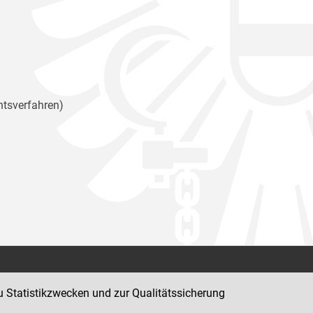
htsverfahren)
Kontakt
u Statistikzwecken und zur Qualitätssicherung
Impressum