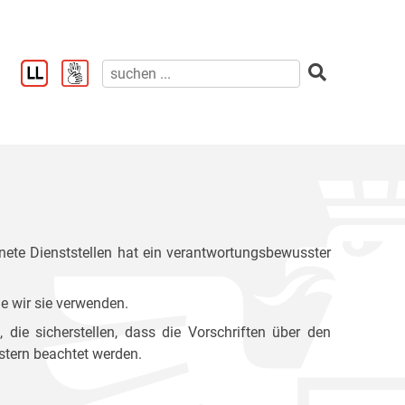
ete Dienststellen hat ein verantwortungsbewusster
e wir sie verwenden.
ie sicherstellen, dass die Vorschriften über den
stern beachtet werden.