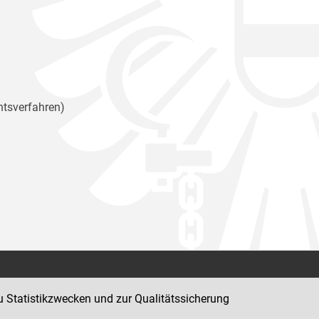
htsverfahren)
Kontakt
u Statistikzwecken und zur Qualitätssicherung
Impressum