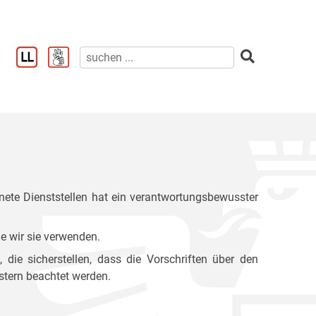
ete Dienststellen hat ein verantwortungsbewusster
e wir sie verwenden.
ie sicherstellen, dass die Vorschriften über den
stern beachtet werden.