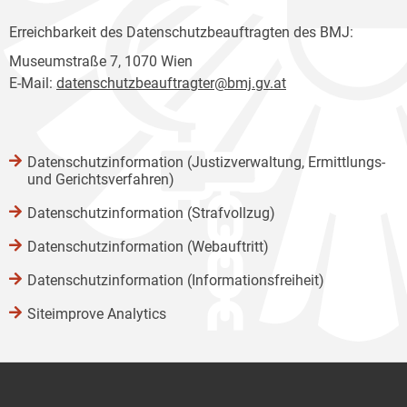
Erreichbarkeit des Datenschutzbeauftragten des BMJ:
Museumstraße 7, 1070 Wien
E-Mail:
datenschutzbeauftragter@bmj.gv.at
Datenschutzinformation (Justizverwaltung, Ermittlungs-
und Gerichtsverfahren)
Datenschutzinformation (Strafvollzug)
Datenschutzinformation (Webauftritt)
Datenschutzinformation (Informationsfreiheit)
Siteimprove Analytics