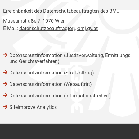
Erreichbarkeit des Datenschutzbeauftragten des BMJ:
Museumstraße 7, 1070 Wien
E-Mail:
datenschutzbeauftragter@bmj.gv.at
Datenschutzinformation (Justizverwaltung, Ermittlungs-
und Gerichtsverfahren)
Datenschutzinformation (Strafvollzug)
Datenschutzinformation (Webauftritt)
Datenschutzinformation (Informationsfreiheit)
Siteimprove Analytics