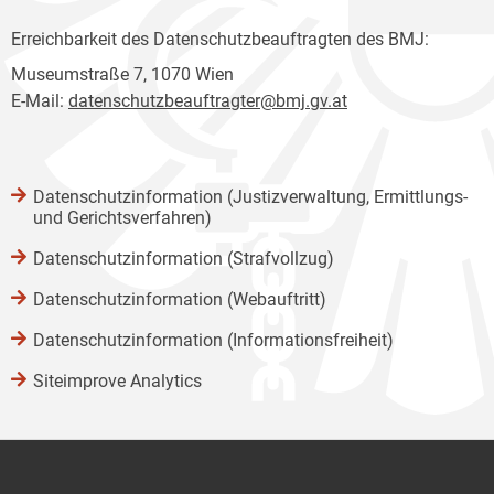
Erreichbarkeit des Datenschutzbeauftragten des BMJ:
Museumstraße 7, 1070 Wien
E-Mail:
datenschutzbeauftragter@bmj.gv.at
Datenschutzinformation (Justizverwaltung, Ermittlungs-
und Gerichtsverfahren)
Datenschutzinformation (Strafvollzug)
Datenschutzinformation (Webauftritt)
Datenschutzinformation (Informationsfreiheit)
Siteimprove Analytics