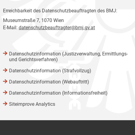
Erreichbarkeit des Datenschutzbeauftragten des BMJ:
Museumstraße 7, 1070 Wien
E-Mail:
datenschutzbeauftragter@bmj.gv.at
Datenschutzinformation (Justizverwaltung, Ermittlungs-
und Gerichtsverfahren)
Datenschutzinformation (Strafvollzug)
Datenschutzinformation (Webauftritt)
Datenschutzinformation (Informationsfreiheit)
Siteimprove Analytics