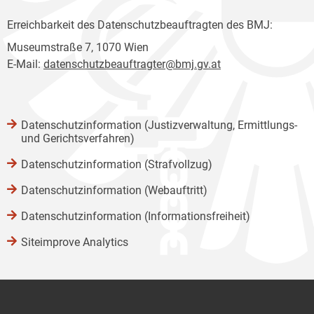
Erreichbarkeit des Datenschutzbeauftragten des BMJ:
Museumstraße 7, 1070 Wien
E-Mail:
datenschutzbeauftragter@bmj.gv.at
Datenschutzinformation (Justizverwaltung, Ermittlungs-
und Gerichtsverfahren)
Datenschutzinformation (Strafvollzug)
Datenschutzinformation (Webauftritt)
Datenschutzinformation (Informationsfreiheit)
Siteimprove Analytics