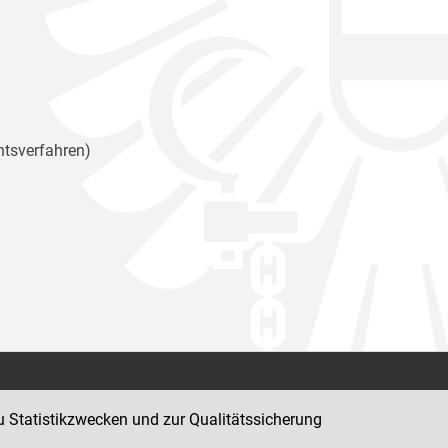
htsverfahren)
Kontakt
u Statistikzwecken und zur Qualitätssicherung
Impressum