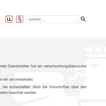
ete Dienststellen hat ein verantwortungsbewusster
e wir sie verwenden.
ie sicherstellen, dass die Vorschriften über den
stern beachtet werden.