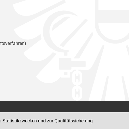
htsverfahren)
Kontakt
u Statistikzwecken und zur Qualitätssicherung
Impressum