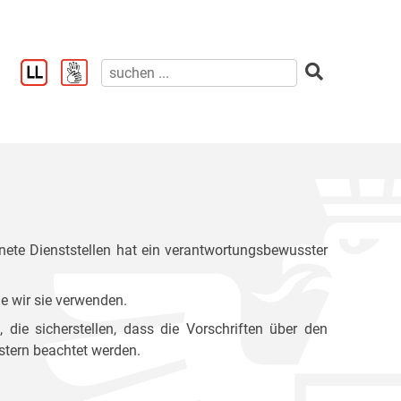
ete Dienststellen hat ein verantwortungsbewusster
e wir sie verwenden.
ie sicherstellen, dass die Vorschriften über den
stern beachtet werden.