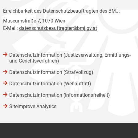
Erreichbarkeit des Datenschutzbeauftragten des BMJ:
Museumstraße 7, 1070 Wien
E-Mail:
datenschutzbeauftragter@bmj.gv.at
Datenschutzinformation (Justizverwaltung, Ermittlungs-
und Gerichtsverfahren)
Datenschutzinformation (Strafvollzug)
Datenschutzinformation (Webauftritt)
Datenschutzinformation (Informationsfreiheit)
Siteimprove Analytics