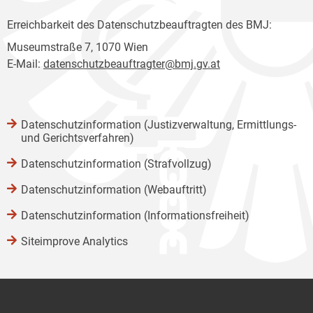
Erreichbarkeit des Datenschutzbeauftragten des BMJ:
Museumstraße 7, 1070 Wien
E-Mail:
datenschutzbeauftragter@bmj.gv.at
Datenschutzinformation (Justizverwaltung, Ermittlungs-
und Gerichtsverfahren)
Datenschutzinformation (Strafvollzug)
Datenschutzinformation (Webauftritt)
Datenschutzinformation (Informationsfreiheit)
Siteimprove Analytics