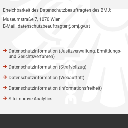
Erreichbarkeit des Datenschutzbeauftragten des BMJ:
Museumstraße 7, 1070 Wien
E-Mail:
datenschutzbeauftragter@bmj.gv.at
Datenschutzinformation (Justizverwaltung, Ermittlungs-
und Gerichtsverfahren)
Datenschutzinformation (Strafvollzug)
Datenschutzinformation (Webauftritt)
Datenschutzinformation (Informationsfreiheit)
Siteimprove Analytics