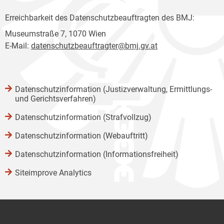
Erreichbarkeit des Datenschutzbeauftragten des BMJ:
Museumstraße 7, 1070 Wien
E-Mail:
datenschutzbeauftragter@bmj.gv.at
Datenschutzinformation (Justizverwaltung, Ermittlungs-
und Gerichtsverfahren)
Datenschutzinformation (Strafvollzug)
Datenschutzinformation (Webauftritt)
Datenschutzinformation (Informationsfreiheit)
Siteimprove Analytics