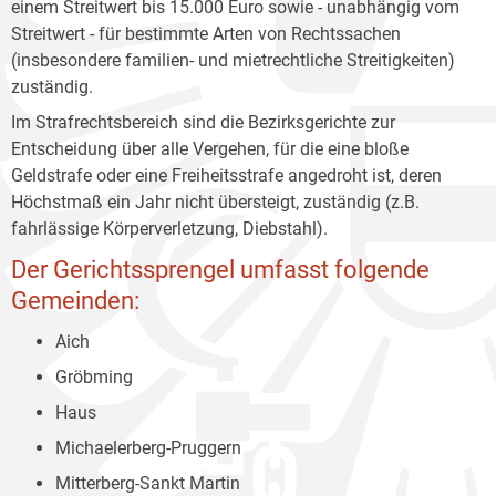
einem Streitwert bis 15.000 Euro sowie - unabhängig vom
Streitwert - für bestimmte Arten von Rechtssachen
(insbesondere familien- und mietrechtliche Streitigkeiten)
zuständig.
Im Strafrechtsbereich sind die Bezirksgerichte zur
Entscheidung über alle Vergehen, für die eine bloße
Geldstrafe oder eine Freiheitsstrafe angedroht ist, deren
Höchstmaß ein Jahr nicht übersteigt, zuständig (z.B.
fahrlässige Körperverletzung, Diebstahl).
Der Gerichtssprengel umfasst folgende
Gemeinden:
Aich
Gröbming
Haus
Michaelerberg-Pruggern
Mitterberg-Sankt Martin