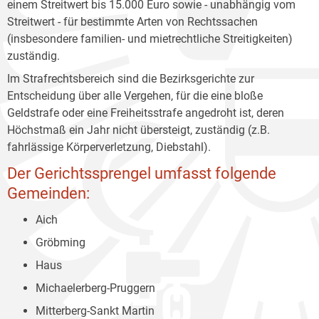
einem Streitwert bis 15.000 Euro sowie - unabhängig vom
Streitwert - für bestimmte Arten von Rechtssachen
(insbesondere familien- und mietrechtliche Streitigkeiten)
zuständig.
Im Strafrechtsbereich sind die Bezirksgerichte zur
Entscheidung über alle Vergehen, für die eine bloße
Geldstrafe oder eine Freiheitsstrafe angedroht ist, deren
Höchstmaß ein Jahr nicht übersteigt, zuständig (z.B.
fahrlässige Körperverletzung, Diebstahl).
Der Gerichtssprengel umfasst folgende
Gemeinden:
Aich
Gröbming
Haus
Michaelerberg-Pruggern
Mitterberg-Sankt Martin